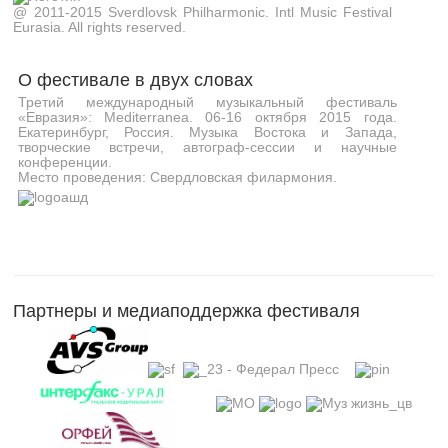
@ 2011-2015 Sverdlovsk Philharmonic. Intl Music Festival
Eurasia. All rights reserved.
О фестивале в двух словах
Третий международный музыкальный фестиваль
«Евразия»: Mediterranea. 06-16 октября 2015 года.
Екатеринбург, Россия. Музыка Востока и Запада,
творческие встречи, автограф-сессии и научные
конференции.
Место проведения: Свердловская филармония.
Партнеры и медиаподдержка фестиваля