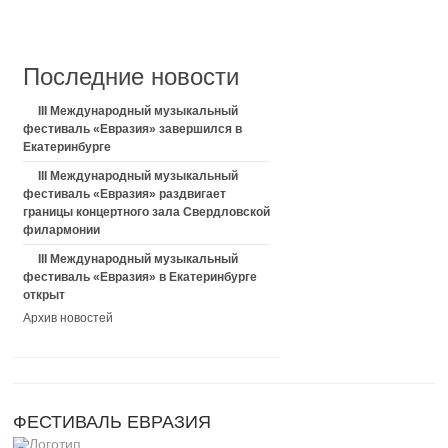
Последние новости
III Международный музыкальный
фестиваль «Евразия» завершился в
Екатеринбурге
III Международный музыкальный
фестиваль «Евразия» раздвигает
границы концертного зала Свердловской
филармонии
III Международный музыкальный
фестиваль «Евразия» в Екатеринбурге
открыт
Архив новостей
ФЕСТИВАЛЬ ЕВРАЗИЯ