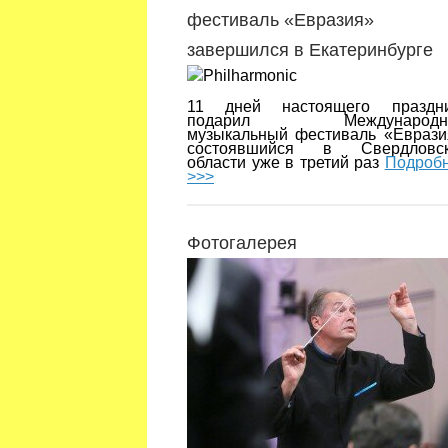
фестиваль «Евразия»
завершился в Екатеринбурге
11 дней настоящего праздн
подарил Международн
музыкальный фестиваль «Еврази
состоявшийся в Свердловск
области уже в третий раз
Подроб
>>>
Фотогалерея