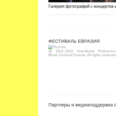
Галерея фотографий с концертов
ФЕСТИВАЛЬ ЕВРАЗИЯ
@ 2011-2015 Sverdlovsk Philharmoni
Music Festival Eurasia. All rights reserved
Партнеры и медиаподдержка 