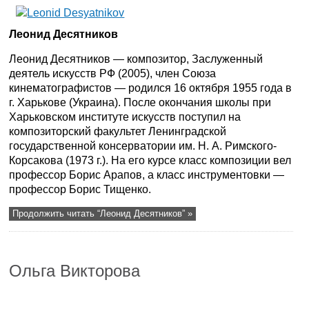
Леонид Десятников
Леонид Десятников — композитор, Заслуженный
деятель искусств РФ (2005), член Союза
кинематографистов — родился 16 октября 1955 года в
г. Харькове (Украина). После окончания школы при
Харьковском институте искусств поступил на
композиторский факультет Ленинградской
государственной консерватории им. Н. А. Римского-
Корсакова (1973 г.). На его курсе класс композиции вел
профессор Борис Арапов, а класс инструментовки —
профессор Борис Тищенко.
Продолжить читать “Леонид Десятников” »
Ольга Викторова