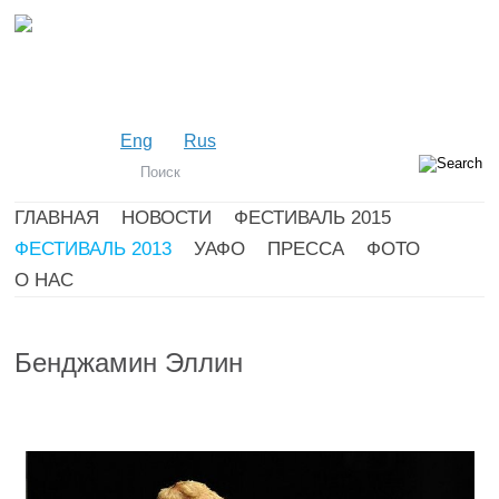
Eng
Rus
ГЛАВНАЯ
НОВОСТИ
ФЕСТИВАЛЬ 2015
ФЕСТИВАЛЬ 2013
УАФО
ПРЕССА
ФОТО
О НАС
Бенджамин Эллин