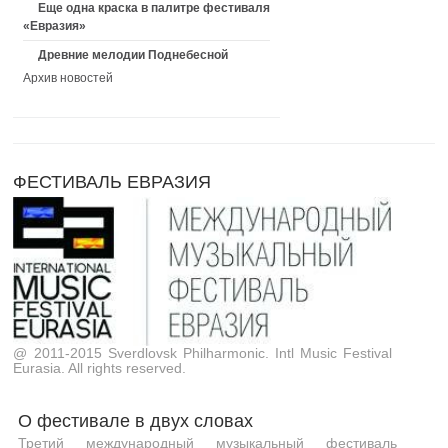
Еще одна краска в палитре фестиваля
«Евразия»
Древние мелодии Поднебесной
Архив новостей
ФЕСТИВАЛЬ ЕВРАЗИЯ
@ 2011-2015 Sverdlovsk Philharmonic. Intl Music Festival
Eurasia. All rights reserved.
О фестивале в двух словах
Третий международный музыкальный фестиваль