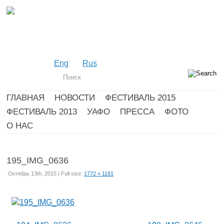
Eng
Rus
ГЛАВНАЯ
НОВОСТИ
ФЕСТИВАЛЬ 2015
ФЕСТИВАЛЬ 2013
УАФО
ПРЕССА
ФОТО
О НАС
195_IMG_0636
Октябрь 13th, 2015 | Full size:
1772 × 1181