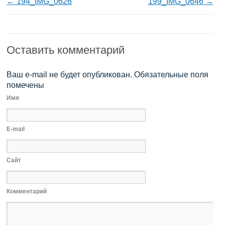
194_IMG_0626
199_IMG_0646
Оставить комментарий
Ваш e-mail не будет опубликован. Обязательные поля
помечены
Имя
E-mail
Сайт
Комментарий