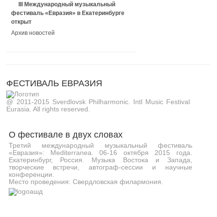
III Международный музыкальный
фестиваль «Евразия» в Екатеринбурге
открыт
Архив новостей
ФЕСТИВАЛЬ ЕВРАЗИЯ
@ 2011-2015 Sverdlovsk Philharmonic. Intl Music Festival
Eurasia. All rights reserved.
О фестивале в двух словах
Третий международный музыкальный фестиваль
«Евразия»: Mediterranea. 06-16 октября 2015 года.
Екатеринбург, Россия. Музыка Востока и Запада,
творческие встречи, автограф-сессии и научные
конференции.
Место проведения: Свердловская филармония.