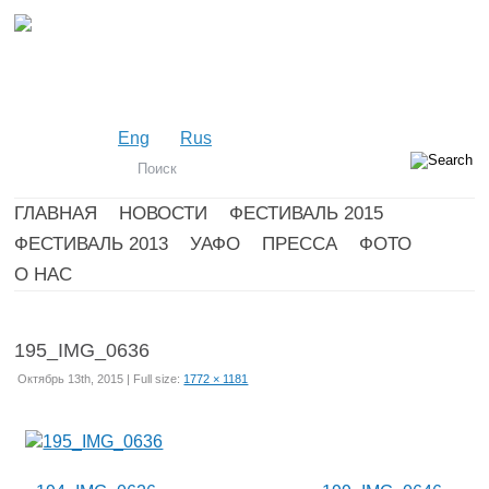
Eng
Rus
ГЛАВНАЯ
НОВОСТИ
ФЕСТИВАЛЬ 2015
ФЕСТИВАЛЬ 2013
УАФО
ПРЕССА
ФОТО
О НАС
195_IMG_0636
Октябрь 13th, 2015 | Full size:
1772 × 1181