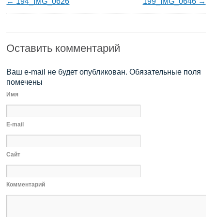
194_IMG_0626
199_IMG_0646
Оставить комментарий
Ваш e-mail не будет опубликован. Обязательные поля
помечены
Имя
E-mail
Сайт
Комментарий