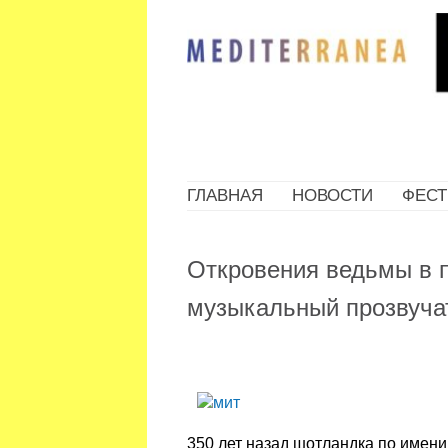
ГЛАВНАЯ
НОВОСТИ
ФЕСТ
Откровения ведьмы в п
музыкальный прозвуча
350 лет назад шотландка по имени