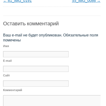
81_IMG_0191
55_IMG_0086
Оставить комментарий
Ваш e-mail не будет опубликован. Обязательные поля
помечены
Имя
E-mail
Сайт
Комментарий