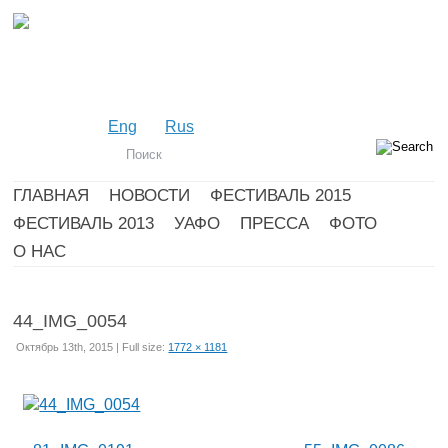
Eng
Rus
ГЛАВНАЯ
НОВОСТИ
ФЕСТИВАЛЬ 2015
ФЕСТИВАЛЬ 2013
УАФО
ПРЕССА
ФОТО
О НАС
44_IMG_0054
Октябрь 13th, 2015 | Full size:
1772 × 1181