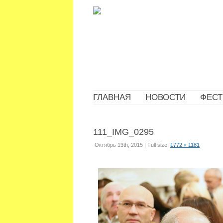
ГЛАВНАЯ
НОВОСТИ
ФЕСТ
111_IMG_0295
Октябрь 13th, 2015 | Full size:
1772 × 1181