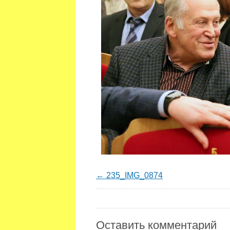
235_IMG_0874
Оставить комментарий