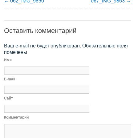
062_IMG_9850
067_IMG_9863
Оставить комментарий
Ваш e-mail не будет опубликован. Обязательные поля
помечены
Имя
E-mail
Сайт
Комментарий