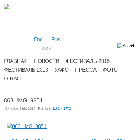
Eng
Rus
ГЛАВНАЯ
НОВОСТИ
ФЕСТИВАЛЬ 2015
ФЕСТИВАЛЬ 2013
УАФО
ПРЕССА
ФОТО
О НАС
063_IMG_9851
Октябрь 13th, 2015 | Full size:
1181 × 1772