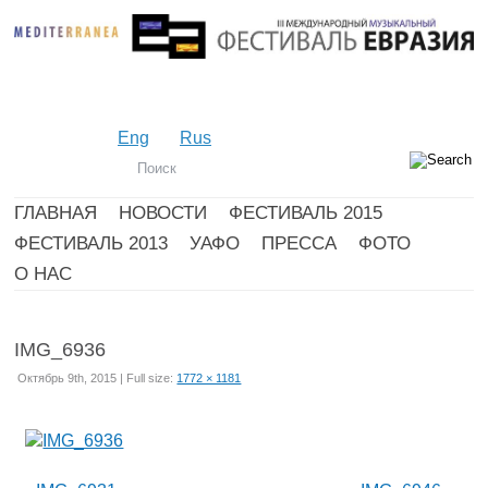
Eng
Rus
ГЛАВНАЯ
НОВОСТИ
ФЕСТИВАЛЬ 2015
ФЕСТИВАЛЬ 2013
УАФО
ПРЕССА
ФОТО
О НАС
IMG_6936
Октябрь 9th, 2015 | Full size:
1772 × 1181