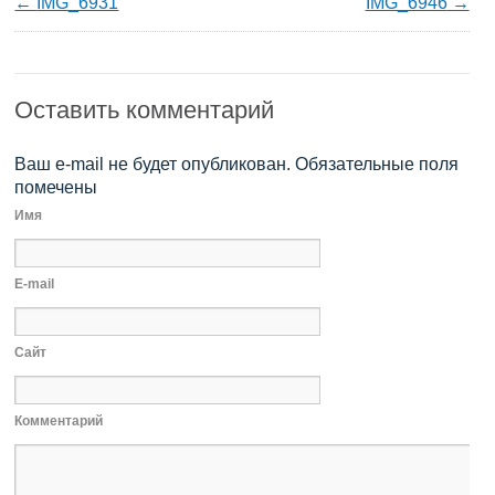
IMG_6931
IMG_6946
Оставить комментарий
Ваш e-mail не будет опубликован. Обязательные поля
помечены
Имя
E-mail
Сайт
Комментарий