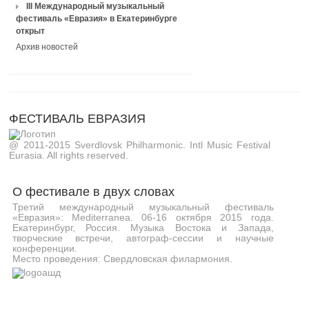
III Международный музыкальный
фестиваль «Евразия» в Екатеринбурге
открыт
Архив новостей
ФЕСТИВАЛЬ ЕВРАЗИЯ
@ 2011-2015 Sverdlovsk Philharmonic. Intl Music Festival
Eurasia. All rights reserved.
О фестивале в двух словах
Третий международный музыкальный фестиваль
«Евразия»: Mediterranea. 06-16 октября 2015 года.
Екатеринбург, Россия. Музыка Востока и Запада,
творческие встречи, автограф-сессии и научные
конференции.
Место проведения: Свердловская филармония.