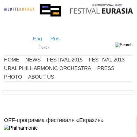
Eng
Rus
HOME
NEWS
FESTIVAL 2015
FESTIVAL 2013
URAL PHILHARMONIC ORCHESTRA
PRESS
PHOTO
ABOUT US
OFF-программа фестиваля «Евразия»