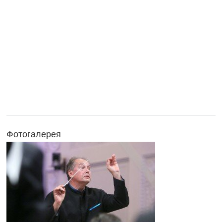
Фотогалерея