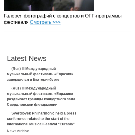
Галерея фотографий с концертов и OFF-программы
фестиваля
Смотреть >>>
Latest News
(Rus) III Международный
музыкальный фестиваль «Евразия»
завершился в Екатеринбурге
(Rus) III Международный
музыкальный фестиваль «Евразия»
раздвигает границы концертного зала
Свердловской филармонии
Sverdlovsk Philharmonic held a press
conference related to the start of the
International Musical Festival “Eurasia”
News Archive