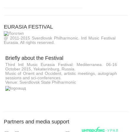
EURASIA FESTIVAL
@ 2011-2015 Sverdlovsk Philharmonic. Intl Music Festival
Eurasia. All rights reserved.
Briefly about the Festival
Third Intl Music Eurasia Festival: Mediterranea. 06-16
October 2015, Yekaterinburg, Russia.
Music of Orient and Occident, artistic meetings, autograph
sessions and sci-conferences.
Venue: Sverdlovsk State Philharmonic
Partners and media support