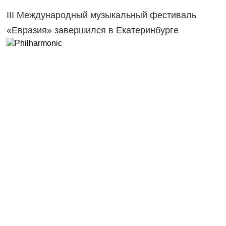
III Международный музыкальный фестиваль
«Евразия» завершился в Екатеринбурге