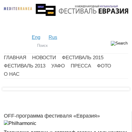
Eng
Rus
ГЛАВНАЯ
НОВОСТИ
ФЕСТИВАЛЬ 2015
ФЕСТИВАЛЬ 2013
УАФО
ПРЕССА
ФОТО
О НАС
OFF-программа фестиваля «Евразия»