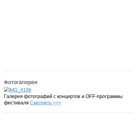
Фотогалерея
Галерея фотографий с концертов и OFF-программы
фестиваля
Смотреть >>>