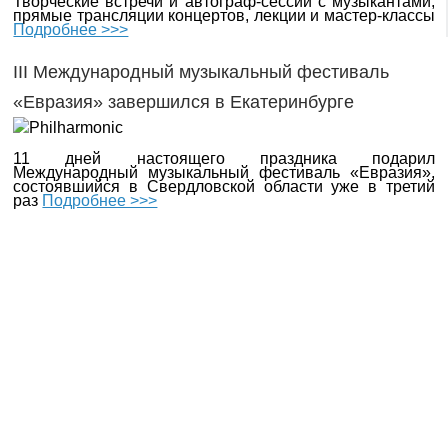
Творческие встречи и автограф-сессии с музыкантами,
прямые трансляции концертов, лекции и мастер-классы
Подробнее >>>
III Международный музыкальный фестиваль
«Евразия» завершился в Екатеринбурге
11 дней настоящего праздника подарил
Международный музыкальный фестиваль «Евразия»,
состоявшийся в Свердловской области уже в третий
раз
Подробнее >>>