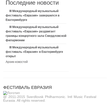
Последние новости
III Международный музыкальный
фестиваль «Евразия» завершился в
Екатеринбурге
III Международный музыкальный
фестиваль «Евразия» раздвигает
границы концертного зала Свердловской
филармонии
III Международный музыкальный
фестиваль «Евразия» в Екатеринбурге
открыт
Архив новостей
ФЕСТИВАЛЬ ЕВРАЗИЯ
@ 2011-2015 Sverdlovsk Philharmonic. Intl Music Festival
Eurasia. All rights reserved.