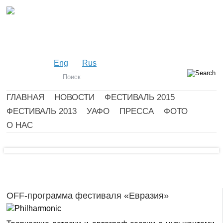
Eng
Rus
ГЛАВНАЯ
НОВОСТИ
ФЕСТИВАЛЬ 2015
ФЕСТИВАЛЬ 2013
УАФО
ПРЕССА
ФОТО
О НАС
OFF-программа фестиваля «Евразия»