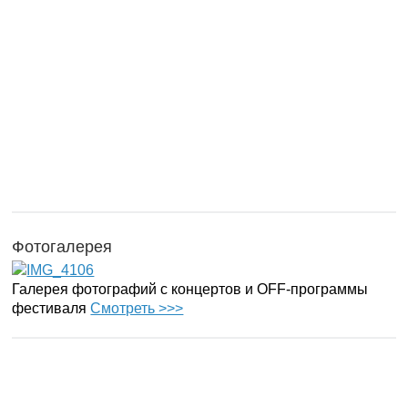
Фотогалерея
Галерея фотографий с концертов и OFF-программы
фестиваля
Смотреть >>>