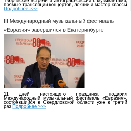
Творческие встречи и автограф-сессии с музыкантами,
прямые трансляции концертов, лекции и мастер-классы
Подробнее >>>
III Международный музыкальный фестиваль
«Евразия» завершился в Екатеринбурге
11 дней настоящего праздника подарил
Международный музыкальный фестиваль «Евразия»,
состоявшийся в Свердловской области уже в третий
раз
Подробнее >>>