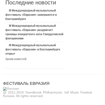
Последние новости
III Международный музыкальный
фестиваль «Евразия» завершился в
Екатеринбурге
III Международный музыкальный
фестиваль «Евразия» раздвигает
границы концертного зала Свердловской
филармонии
III Международный музыкальный
фестиваль «Евразия» в Екатеринбурге
открыт
Архив новостей
ФЕСТИВАЛЬ ЕВРАЗИЯ
@ 2011-2015 Sverdlovsk Philharmonic. Intl Music Festival
Eurasia. All rights reserved.