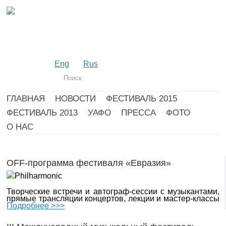
Eng
Rus
ГЛАВНАЯ
НОВОСТИ
ФЕСТИВАЛЬ 2015
ФЕСТИВАЛЬ 2013
УАФО
ПРЕССА
ФОТО
О НАС
OFF-программа фестиваля «Евразия»
Творческие встречи и автограф-сессии с музыкантами,
прямые трансляции концертов, лекции и мастер-классы
Подробнее >>>