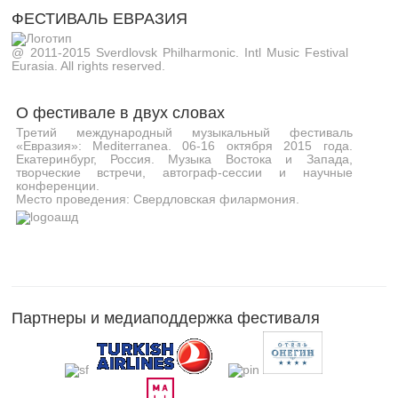
ФЕСТИВАЛЬ ЕВРАЗИЯ
@ 2011-2015 Sverdlovsk Philharmonic. Intl Music Festival
Eurasia. All rights reserved.
О фестивале в двух словах
Третий международный музыкальный фестиваль
«Евразия»: Mediterranea. 06-16 октября 2015 года.
Екатеринбург, Россия. Музыка Востока и Запада,
творческие встречи, автограф-сессии и научные
конференции.
Место проведения: Свердловская филармония.
Партнеры и медиаподдержка фестиваля