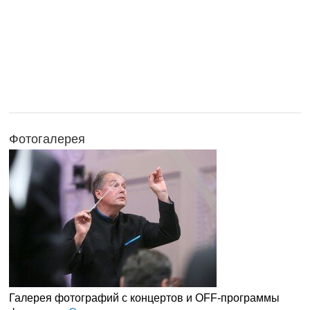
Фотогалерея
Галерея фотографий с концертов и OFF-программы