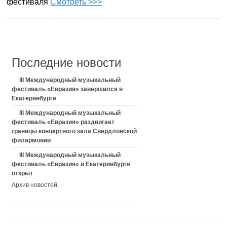
фестиваля
Смотреть >>>
Последние новости
III Международный музыкальный
фестиваль «Евразия» завершился в
Екатеринбурге
III Международный музыкальный
фестиваль «Евразия» раздвигает
границы концертного зала Свердловской
филармонии
III Международный музыкальный
фестиваль «Евразия» в Екатеринбурге
открыт
Архив новостей