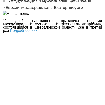
III Международный музыкальный фестиваль
«Евразия» завершился в Екатеринбурге
11 дней настоящего праздника подарил
Международный музыкальный фестиваль «Евразия»,
состоявшийся в Свердловской области уже в третий
раз
Подробнее >>>