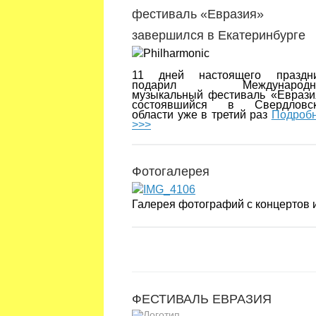
фестиваль «Евразия»
завершился в Екатеринбурге
11 дней настоящего праздн
подарил Международн
музыкальный фестиваль «Еврази
состоявшийся в Свердловск
области уже в третий раз
Подроб
>>>
Фотогалерея
Галерея фотографий с концертов
ФЕСТИВАЛЬ ЕВРАЗИЯ