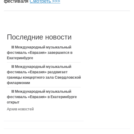
фестиваля
Смотреть >>>
Последние новости
III Международный музыкальный
фестиваль «Евразия» завершился в
Екатеринбурге
III Международный музыкальный
фестиваль «Евразия» раздвигает
границы концертного зала Свердловской
филармонии
III Международный музыкальный
фестиваль «Евразия» в Екатеринбурге
открыт
Архив новостей