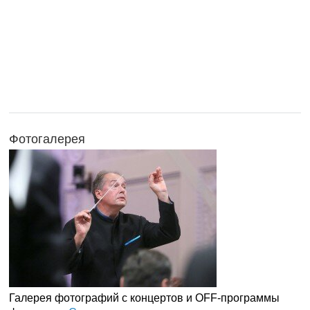
Фотогалерея
Галерея фотографий с концертов и OFF-программы