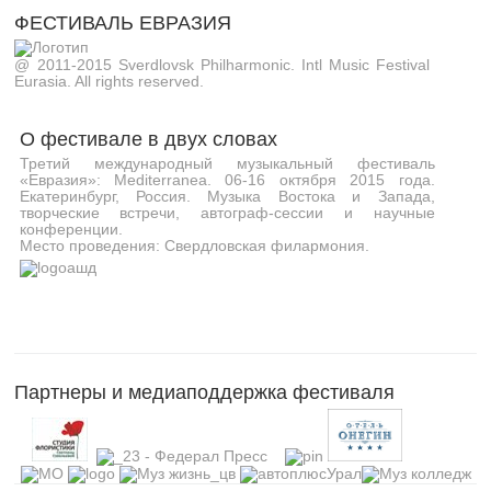
ФЕСТИВАЛЬ ЕВРАЗИЯ
@ 2011-2015 Sverdlovsk Philharmonic. Intl Music Festival
Eurasia. All rights reserved.
О фестивале в двух словах
Третий международный музыкальный фестиваль
«Евразия»: Mediterranea. 06-16 октября 2015 года.
Екатеринбург, Россия. Музыка Востока и Запада,
творческие встречи, автограф-сессии и научные
конференции.
Место проведения: Свердловская филармония.
Партнеры и медиаподдержка фестиваля