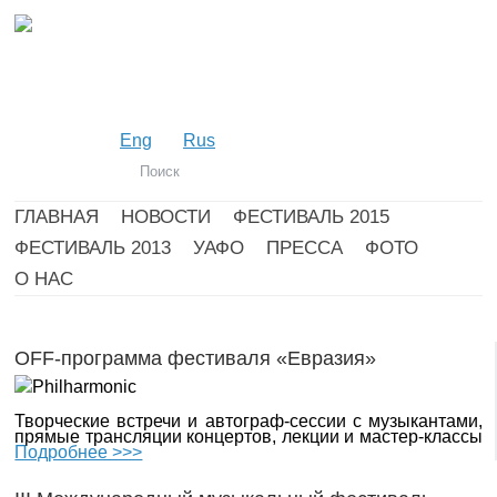
Eng
Rus
ГЛАВНАЯ
НОВОСТИ
ФЕСТИВАЛЬ 2015
ФЕСТИВАЛЬ 2013
УАФО
ПРЕССА
ФОТО
О НАС
OFF-программа фестиваля «Евразия»
Творческие встречи и автограф-сессии с музыкантами,
прямые трансляции концертов, лекции и мастер-классы
Подробнее >>>