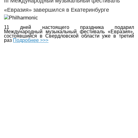
III Международный музыкальный фестиваль
«Евразия» завершился в Екатеринбурге
11 дней настоящего праздника подарил
Международный музыкальный фестиваль «Евразия»,
состоявшийся в Свердловской области уже в третий
раз
Подробнее >>>