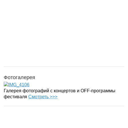
Фотогалерея
Галерея фотографий с концертов и OFF-программы
фестиваля
Смотреть >>>