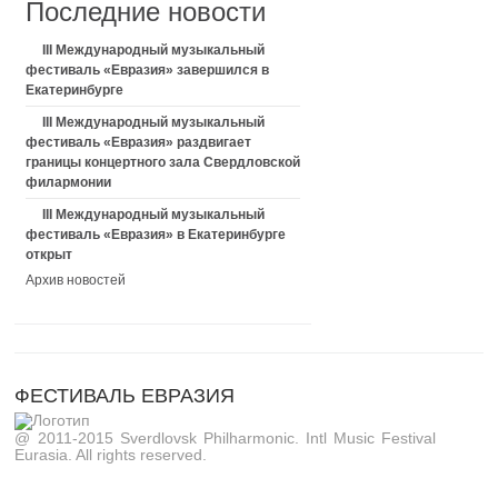
Последние новости
III Международный музыкальный
фестиваль «Евразия» завершился в
Екатеринбурге
III Международный музыкальный
фестиваль «Евразия» раздвигает
границы концертного зала Свердловской
филармонии
III Международный музыкальный
фестиваль «Евразия» в Екатеринбурге
открыт
Архив новостей
ФЕСТИВАЛЬ ЕВРАЗИЯ
@ 2011-2015 Sverdlovsk Philharmonic. Intl Music Festival
Eurasia. All rights reserved.