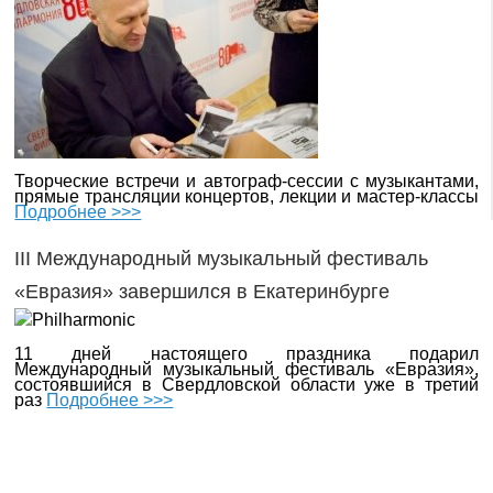
Творческие встречи и автограф-сессии с музыкантами,
прямые трансляции концертов, лекции и мастер-классы
Подробнее >>>
III Международный музыкальный фестиваль
«Евразия» завершился в Екатеринбурге
11 дней настоящего праздника подарил
Международный музыкальный фестиваль «Евразия»,
состоявшийся в Свердловской области уже в третий
раз
Подробнее >>>