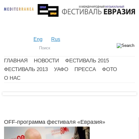
Eng
Rus
ГЛАВНАЯ
НОВОСТИ
ФЕСТИВАЛЬ 2015
ФЕСТИВАЛЬ 2013
УАФО
ПРЕССА
ФОТО
О НАС
OFF-программа фестиваля «Евразия»