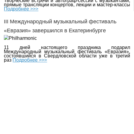
Творческие встречи и автограф-сессии с музыкантами,
прямые трансляции концертов, лекции и мастер-классы
Подробнее >>>
III Международный музыкальный фестиваль
«Евразия» завершился в Екатеринбурге
11 дней настоящего праздника подарил
Международный музыкальный фестиваль «Евразия»,
состоявшийся в Свердловской области уже в третий
раз
Подробнее >>>