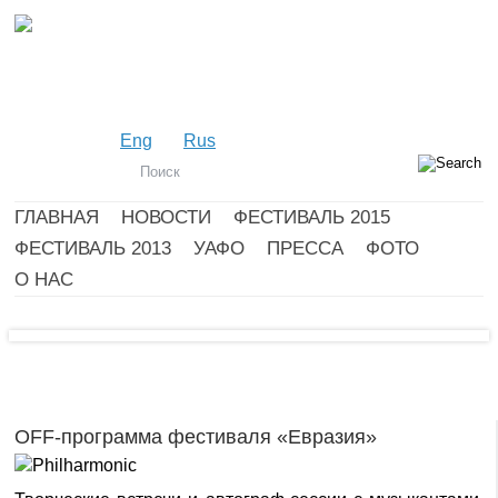
Eng
Rus
ГЛАВНАЯ
НОВОСТИ
ФЕСТИВАЛЬ 2015
ФЕСТИВАЛЬ 2013
УАФО
ПРЕССА
ФОТО
О НАС
OFF-программа фестиваля «Евразия»