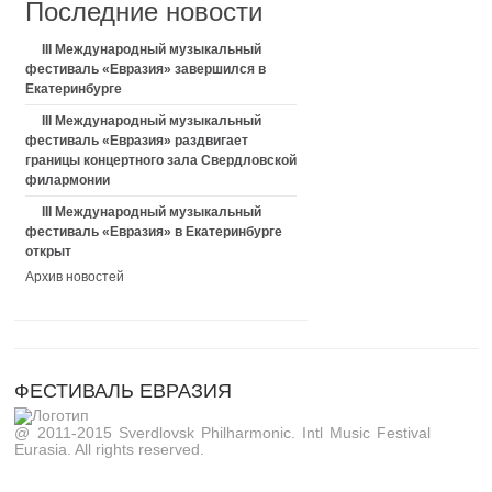
Последние новости
III Международный музыкальный
фестиваль «Евразия» завершился в
Екатеринбурге
III Международный музыкальный
фестиваль «Евразия» раздвигает
границы концертного зала Свердловской
филармонии
III Международный музыкальный
фестиваль «Евразия» в Екатеринбурге
открыт
Архив новостей
ФЕСТИВАЛЬ ЕВРАЗИЯ
@ 2011-2015 Sverdlovsk Philharmonic. Intl Music Festival
Eurasia. All rights reserved.