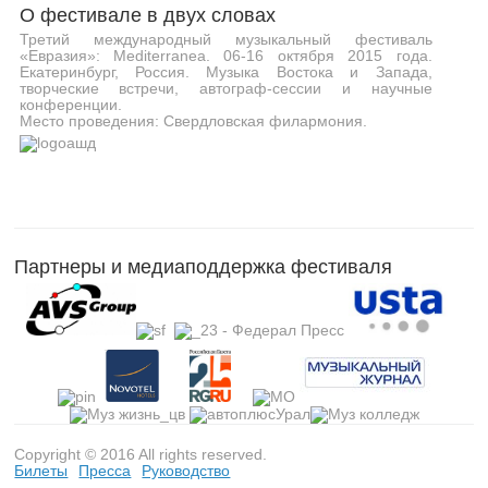
О фестивале в двух словах
Третий международный музыкальный фестиваль
«Евразия»: Mediterranea. 06-16 октября 2015 года.
Екатеринбург, Россия. Музыка Востока и Запада,
творческие встречи, автограф-сессии и научные
конференции.
Место проведения: Свердловская филармония.
Партнеры и медиаподдержка фестиваля
Copyright © 2016 All rights reserved.
Билеты
Пресса
Руководство