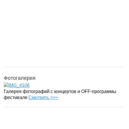
Фотогалерея
Галерея фотографий с концертов и OFF-программы
фестиваля
Смотреть >>>