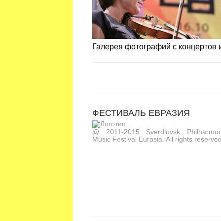
Галерея фотографий с концертов
ФЕСТИВАЛЬ ЕВРАЗИЯ
@ 2011-2015 Sverdlovsk Philharmoni
Music Festival Eurasia. All rights reserved