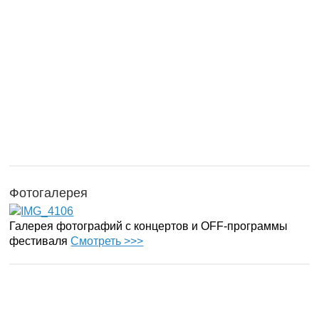
Фотогалерея
Галерея фотографий с концертов и OFF-программы
фестиваля
Смотреть >>>