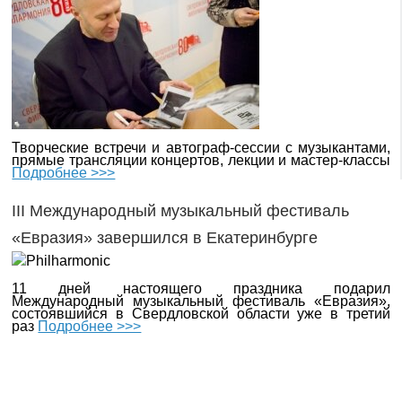
Творческие встречи и автограф-сессии с музыкантами,
прямые трансляции концертов, лекции и мастер-классы
Подробнее >>>
III Международный музыкальный фестиваль
«Евразия» завершился в Екатеринбурге
11 дней настоящего праздника подарил
Международный музыкальный фестиваль «Евразия»,
состоявшийся в Свердловской области уже в третий
раз
Подробнее >>>