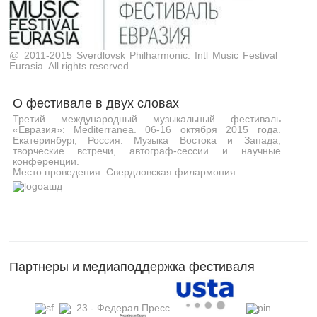
@ 2011-2015 Sverdlovsk Philharmonic. Intl Music Festival
Eurasia. All rights reserved.
О фестивале в двух словах
Третий международный музыкальный фестиваль
«Евразия»: Mediterranea. 06-16 октября 2015 года.
Екатеринбург, Россия. Музыка Востока и Запада,
творческие встречи, автограф-сессии и научные
конференции.
Место проведения: Свердловская филармония.
Партнеры и медиаподдержка фестиваля