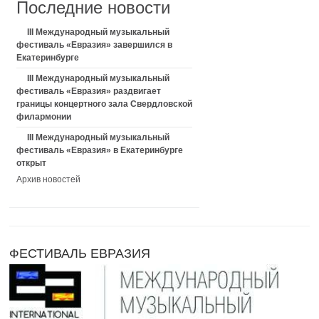
Последние новости
III Международный музыкальный
фестиваль «Евразия» завершился в
Екатеринбурге
III Международный музыкальный
фестиваль «Евразия» раздвигает
границы концертного зала Свердловской
филармонии
III Международный музыкальный
фестиваль «Евразия» в Екатеринбурге
открыт
Архив новостей
ФЕСТИВАЛЬ ЕВРАЗИЯ