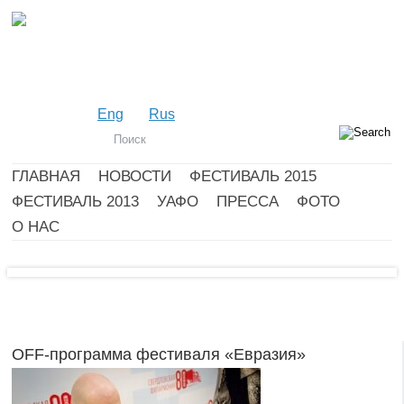
Eng
Rus
ГЛАВНАЯ
НОВОСТИ
ФЕСТИВАЛЬ 2015
ФЕСТИВАЛЬ 2013
УАФО
ПРЕССА
ФОТО
О НАС
OFF-программа фестиваля «Евразия»