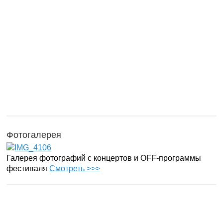
Фотогалерея
Галерея фотографий с концертов и OFF-программы
фестиваля
Смотреть >>>