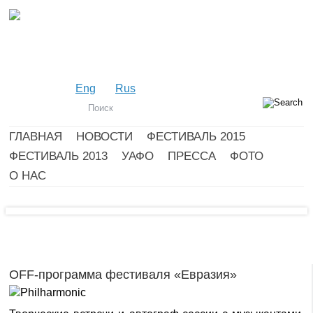
Eng
Rus
ГЛАВНАЯ
НОВОСТИ
ФЕСТИВАЛЬ 2015
ФЕСТИВАЛЬ 2013
УАФО
ПРЕССА
ФОТО
О НАС
OFF-программа фестиваля «Евразия»