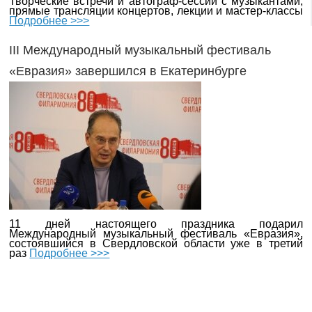
Творческие встречи и автограф-сессии с музыкантами,
прямые трансляции концертов, лекции и мастер-классы
Подробнее >>>
III Международный музыкальный фестиваль
«Евразия» завершился в Екатеринбурге
11 дней настоящего праздника подарил
Международный музыкальный фестиваль «Евразия»,
состоявшийся в Свердловской области уже в третий
раз
Подробнее >>>