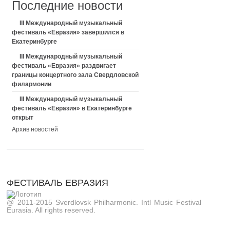
Последние новости
III Международный музыкальный
фестиваль «Евразия» завершился в
Екатеринбурге
III Международный музыкальный
фестиваль «Евразия» раздвигает
границы концертного зала Свердловской
филармонии
III Международный музыкальный
фестиваль «Евразия» в Екатеринбурге
открыт
Архив новостей
ФЕСТИВАЛЬ ЕВРАЗИЯ
@ 2011-2015 Sverdlovsk Philharmonic. Intl Music Festival
Eurasia. All rights reserved.