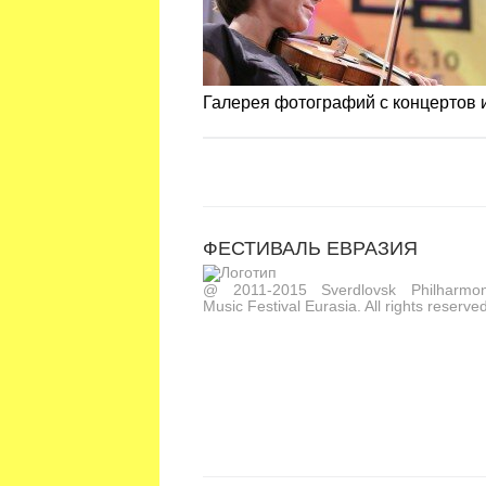
Галерея фотографий с концертов
ФЕСТИВАЛЬ ЕВРАЗИЯ
@ 2011-2015 Sverdlovsk Philharmoni
Music Festival Eurasia. All rights reserved