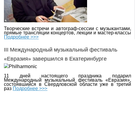
Творческие встречи и автограф-сессии с музыкантами,
прямые трансляции концертов, лекции и мастер-классы
Подробнее >>>
III Международный музыкальный фестиваль
«Евразия» завершился в Екатеринбурге
11 дней настоящего праздника подарил
Международный музыкальный фестиваль «Евразия»,
состоявшийся в Свердловской области уже в третий
раз
Подробнее >>>