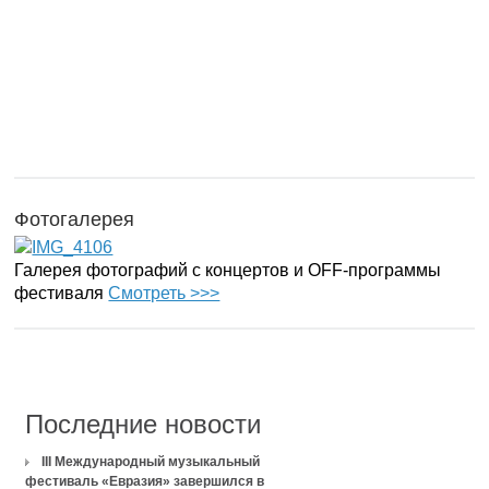
Фотогалерея
Галерея фотографий с концертов и OFF-программы
фестиваля
Смотреть >>>
Последние новости
III Международный музыкальный
фестиваль «Евразия» завершился в