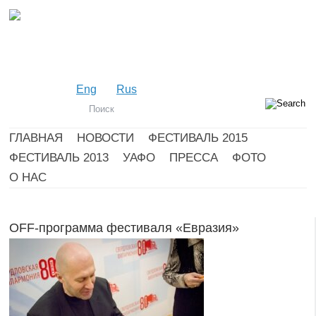
Eng
Rus
ГЛАВНАЯ
НОВОСТИ
ФЕСТИВАЛЬ 2015
ФЕСТИВАЛЬ 2013
УАФО
ПРЕССА
ФОТО
О НАС
OFF-программа фестиваля «Евразия»