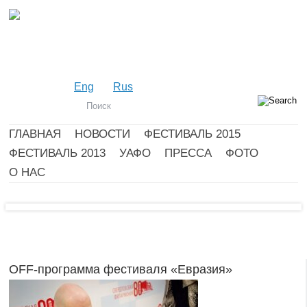
Eng
Rus
ГЛАВНАЯ
НОВОСТИ
ФЕСТИВАЛЬ 2015
ФЕСТИВАЛЬ 2013
УАФО
ПРЕССА
ФОТО
О НАС
OFF-программа фестиваля «Евразия»