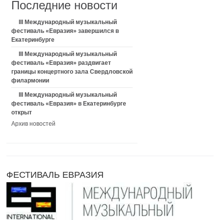
Последние новости
III Международный музыкальный
фестиваль «Евразия» завершился в
Екатеринбурге
III Международный музыкальный
фестиваль «Евразия» раздвигает
границы концертного зала Свердловской
филармонии
III Международный музыкальный
фестиваль «Евразия» в Екатеринбурге
открыт
Архив новостей
ФЕСТИВАЛЬ ЕВРАЗИЯ