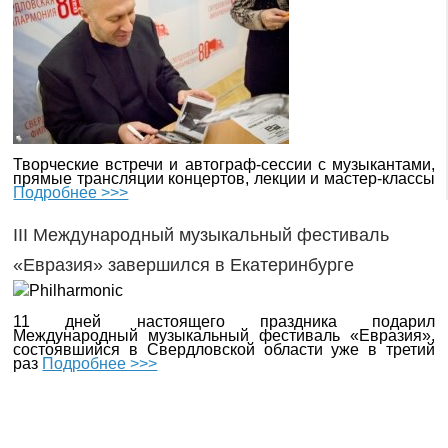
Творческие встречи и автограф-сессии с музыкантами,
прямые трансляции концертов, лекции и мастер-классы
Подробнее >>>
III Международный музыкальный фестиваль
«Евразия» завершился в Екатеринбурге
11 дней настоящего праздника подарил
Международный музыкальный фестиваль «Евразия»,
состоявшийся в Свердловской области уже в третий
раз
Подробнее >>>