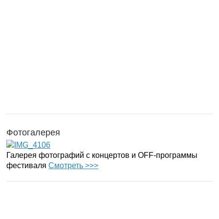
Фотогалерея
Галерея фотографий с концертов и OFF-программы
фестиваля
Смотреть >>>