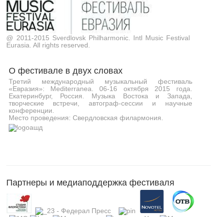
@ 2011-2015 Sverdlovsk Philharmonic. Intl Music Festival
Eurasia. All rights reserved.
О фестивале в двух словах
Третий международный музыкальный фестиваль
«Евразия»: Mediterranea. 06-16 октября 2015 года.
Екатеринбург, Россия. Музыка Востока и Запада,
творческие встречи, автограф-сессии и научные
конференции.
Место проведения: Свердловская филармония.
Партнеры и медиаподдержка фестиваля