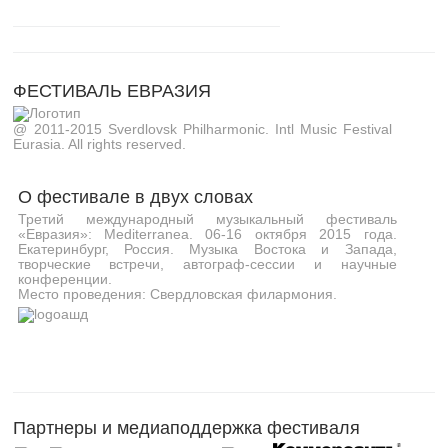
ФЕСТИВАЛЬ ЕВРАЗИЯ
@ 2011-2015 Sverdlovsk Philharmonic. Intl Music Festival
Eurasia. All rights reserved.
О фестивале в двух словах
Третий международный музыкальный фестиваль
«Евразия»: Mediterranea. 06-16 октября 2015 года.
Екатеринбург, Россия. Музыка Востока и Запада,
творческие встречи, автограф-сессии и научные
конференции.
Место проведения: Свердловская филармония.
Партнеры и медиаподдержка фестиваля