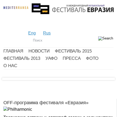
Eng
Rus
ГЛАВНАЯ
НОВОСТИ
ФЕСТИВАЛЬ 2015
ФЕСТИВАЛЬ 2013
УАФО
ПРЕССА
ФОТО
О НАС
OFF-программа фестиваля «Евразия»