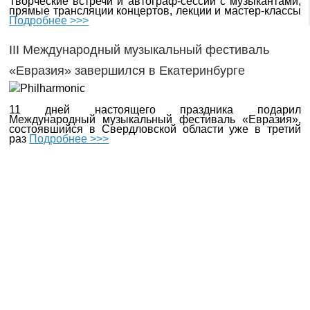
Творческие встречи и автограф-сессии с музыкантами,
прямые трансляции концертов, лекции и мастер-классы
Подробнее >>>
III Международный музыкальный фестиваль
«Евразия» завершился в Екатеринбурге
11 дней настоящего праздника подарил
Международный музыкальный фестиваль «Евразия»,
состоявшийся в Свердловской области уже в третий
раз
Подробнее >>>