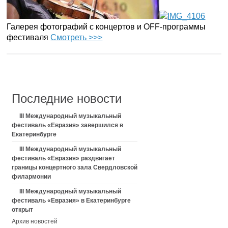
Галерея фотографий с концертов и OFF-программы
фестиваля
Смотреть >>>
Последние новости
III Международный музыкальный
фестиваль «Евразия» завершился в
Екатеринбурге
III Международный музыкальный
фестиваль «Евразия» раздвигает
границы концертного зала Свердловской
филармонии
III Международный музыкальный
фестиваль «Евразия» в Екатеринбурге
открыт
Архив новостей