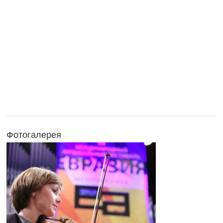
Фотогалерея