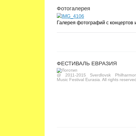
Фотогалерея
Галерея фотографий с концертов
ФЕСТИВАЛЬ ЕВРАЗИЯ
@ 2011-2015 Sverdlovsk Philharmoni
Music Festival Eurasia. All rights reserved