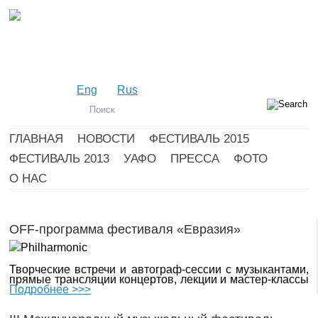
Eng
Rus
ГЛАВНАЯ
НОВОСТИ
ФЕСТИВАЛЬ 2015
ФЕСТИВАЛЬ 2013
УАФО
ПРЕССА
ФОТО
О НАС
OFF-программа фестиваля «Евразия»
Творческие встречи и автограф-сессии с музыкантами,
прямые трансляции концертов, лекции и мастер-классы
Подробнее >>>