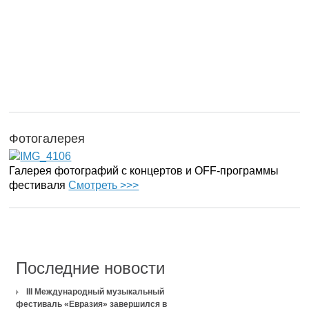
Фотогалерея
Галерея фотографий с концертов и OFF-программы
фестиваля
Смотреть >>>
Последние новости
III Международный музыкальный
фестиваль «Евразия» завершился в