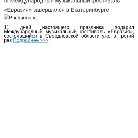
III Международный музыкальный фестиваль
«Евразия» завершился в Екатеринбурге
11 дней настоящего праздника подарил
Международный музыкальный фестиваль «Евразия»,
состоявшийся в Свердловской области уже в третий
раз
Подробнее >>>