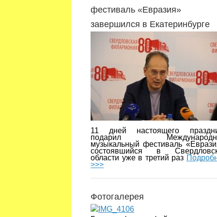
фестиваль «Евразия»
завершился в Екатеринбурге
11 дней настоящего праздн
подарил Международн
музыкальный фестиваль «Еврази
состоявшийся в Свердловск
области уже в третий раз
Подроб
>>>
Фотогалерея