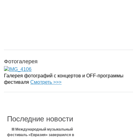
Фотогалерея
Галерея фотографий с концертов и OFF-программы
фестиваля
Смотреть >>>
Последние новости
III Международный музыкальный
фестиваль «Евразия» завершился в