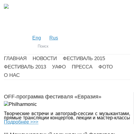
Eng
Rus
ГЛАВНАЯ
НОВОСТИ
ФЕСТИВАЛЬ 2015
ФЕСТИВАЛЬ 2013
УАФО
ПРЕССА
ФОТО
О НАС
OFF-программа фестиваля «Евразия»
Творческие встречи и автограф-сессии с музыкантами,
прямые трансляции концертов, лекции и мастер-классы
Подробнее >>>