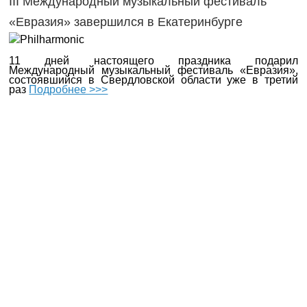
III Международный музыкальный фестиваль
«Евразия» завершился в Екатеринбурге
11 дней настоящего праздника подарил
Международный музыкальный фестиваль «Евразия»,
состоявшийся в Свердловской области уже в третий
раз
Подробнее >>>