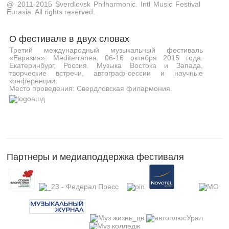
@ 2011-2015 Sverdlovsk Philharmonic. Intl Music Festival
Eurasia. All rights reserved.
О фестивале в двух словах
Третий международный музыкальный фестиваль
«Евразия»: Mediterranea. 06-16 октября 2015 года.
Екатеринбург, Россия. Музыка Востока и Запада,
творческие встречи, автограф-сессии и научные
конференции.
Место проведения: Свердловская филармония.
Партнеры и медиаподдержка фестиваля