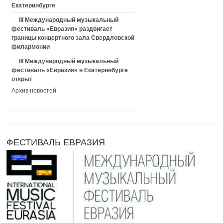
Екатеринбурге
III Международный музыкальный
фестиваль «Евразия» раздвигает
границы концертного зала Свердловской
филармонии
III Международный музыкальный
фестиваль «Евразия» в Екатеринбурге
открыт
Архив новостей
ФЕСТИВАЛЬ ЕВРАЗИЯ