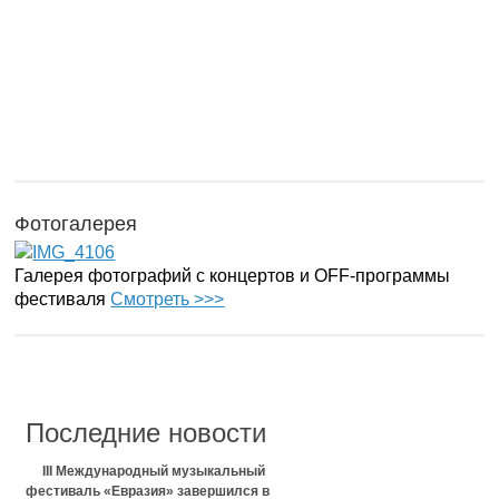
Фотогалерея
Галерея фотографий с концертов и OFF-программы
фестиваля
Смотреть >>>
Последние новости
III Международный музыкальный
фестиваль «Евразия» завершился в