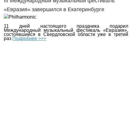
III Международный музыкальный фестиваль
«Евразия» завершился в Екатеринбурге
11 дней настоящего праздника подарил
Международный музыкальный фестиваль «Евразия»,
состоявшийся в Свердловской области уже в третий
раз
Подробнее >>>