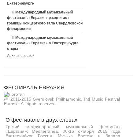
Екатеринбурге
III Международный музыкальный
фестиваль «Евразия» раздвигает
границы концертного зала Свердловской
филармонии
III Международный музыкальный
фестиваль «Евразия» в Екатеринбурге
открыт
Архив новостей
ФЕСТИВАЛЬ ЕВРАЗИЯ
@ 2011-2015 Sverdlovsk Philharmonic. Intl Music Festival
Eurasia. All rights reserved.
О фестивале в двух словах
Третий международный музыкальный фестиваль
«Евразия»: Mediterranea. 06-16 октября 2015 года.
Екатеринбург, Россия. Музыка Востока и Запада,