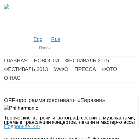
Eng
Rus
ГЛАВНАЯ
НОВОСТИ
ФЕСТИВАЛЬ 2015
ФЕСТИВАЛЬ 2013
УАФО
ПРЕССА
ФОТО
О НАС
OFF-программа фестиваля «Евразия»
Творческие встречи и автограф-сессии с музыкантами,
прямые трансляции концертов, лекции и мастер-классы
Подробнее >>>