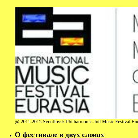
@ 2011-2015 Sverdlovsk Philharmonic. Intl Music Festival Euras
О фестивале в двух словах