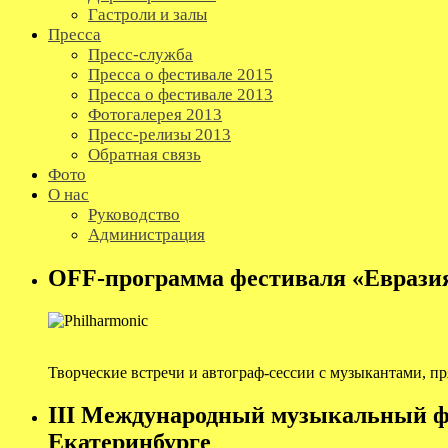
Гастроли и залы
Пресса
Пресс-служба
Пресса о фестивале 2015
Пресса о фестивале 2013
Фотогалерея 2013
Пресс-релизы 2013
Обратная связь
Фото
О нас
Руководство
Администрация
OFF-программа фестиваля «Еврази
Творческие встречи и автограф-сессии с музыкантами, п
III Международный музыкальный ф
Екатеринбурге