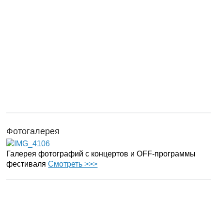
Фотогалерея
Галерея фотографий с концертов и OFF-программы
фестиваля
Смотреть >>>