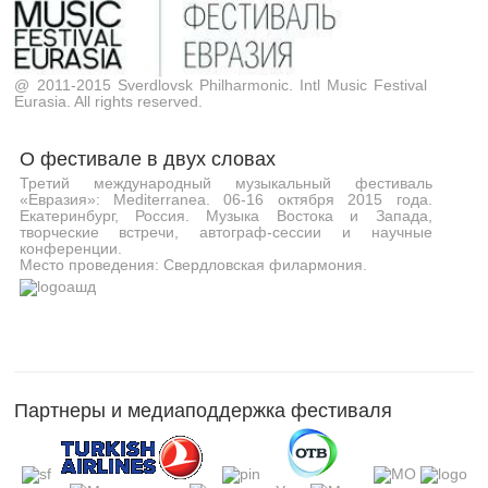
@ 2011-2015 Sverdlovsk Philharmonic. Intl Music Festival
Eurasia. All rights reserved.
О фестивале в двух словах
Третий международный музыкальный фестиваль
«Евразия»: Mediterranea. 06-16 октября 2015 года.
Екатеринбург, Россия. Музыка Востока и Запада,
творческие встречи, автограф-сессии и научные
конференции.
Место проведения: Свердловская филармония.
Партнеры и медиаподдержка фестиваля