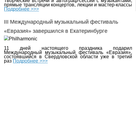
Творческие встречи и автограф-сессии с музыкантами,
прямые трансляции концертов, лекции и мастер-классы
Подробнее >>>
III Международный музыкальный фестиваль
«Евразия» завершился в Екатеринбурге
11 дней настоящего праздника подарил
Международный музыкальный фестиваль «Евразия»,
состоявшийся в Свердловской области уже в третий
раз
Подробнее >>>