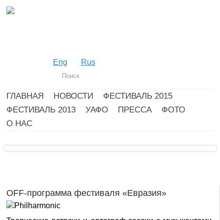
Eng
Rus
ГЛАВНАЯ
НОВОСТИ
ФЕСТИВАЛЬ 2015
ФЕСТИВАЛЬ 2013
УАФО
ПРЕССА
ФОТО
О НАС
OFF-программа фестиваля «Евразия»