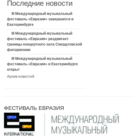
Последние новости
III Международный музыкальный
фестиваль «Евразия» завершился в
Екатеринбурге
III Международный музыкальный
фестиваль «Евразия» раздвигает
границы концертного зала Свердловской
филармонии
III Международный музыкальный
фестиваль «Евразия» в Екатеринбурге
открыт
Архив новостей
ФЕСТИВАЛЬ ЕВРАЗИЯ