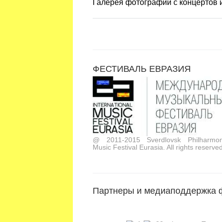
Галерея фотографий с концертов
ФЕСТИВАЛЬ ЕВРАЗИЯ
@ 2011-2015 Sverdlovsk Philharmoni
Music Festival Eurasia. All rights reserved
Партнеры и медиаподдержка 