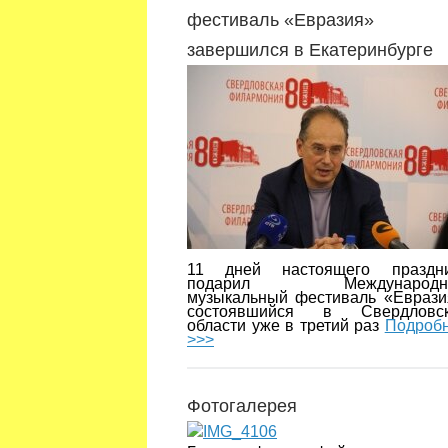
фестиваль «Евразия»
завершился в Екатеринбурге
11 дней настоящего праздн
подарил Международн
музыкальный фестиваль «Еврази
состоявшийся в Свердловск
области уже в третий раз
Подроб
>>>
Фотогалерея