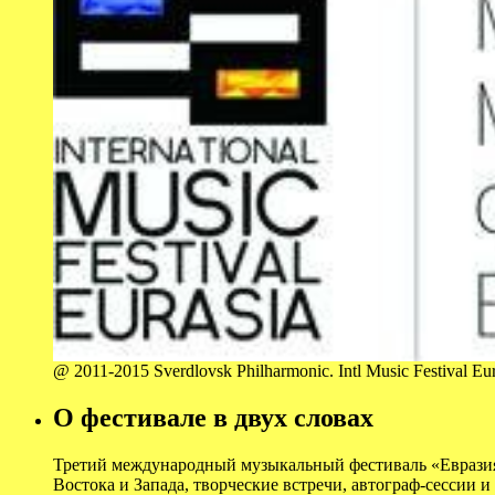
@ 2011-2015 Sverdlovsk Philharmonic. Intl Music Festival Euras
О фестивале в двух словах
Третий международный музыкальный фестиваль «Евразия»: 
Востока и Запада, творческие встречи, автограф-сессии 