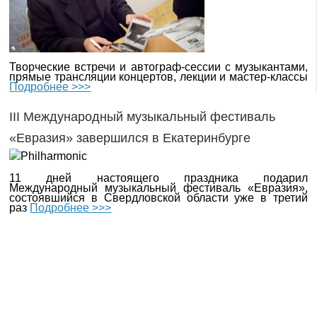
Творческие встречи и автограф-сессии с музыкантами,
прямые трансляции концертов, лекции и мастер-классы
Подробнее >>>
III Международный музыкальный фестиваль
«Евразия» завершился в Екатеринбурге
11 дней настоящего праздника подарил
Международный музыкальный фестиваль «Евразия»,
состоявшийся в Свердловской области уже в третий
раз
Подробнее >>>