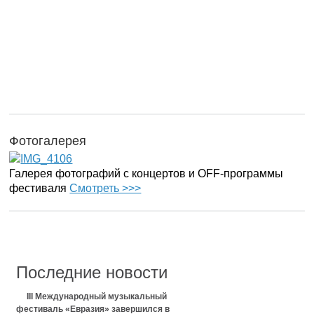
Фотогалерея
Галерея фотографий с концертов и OFF-программы
фестиваля
Смотреть >>>
Последние новости
III Международный музыкальный
фестиваль «Евразия» завершился в