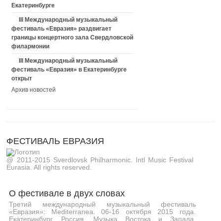
Екатеринбурге
III Международный музыкальный
фестиваль «Евразия» раздвигает
границы концертного зала Свердловской
филармонии
III Международный музыкальный
фестиваль «Евразия» в Екатеринбурге
открыт
Архив новостей
ФЕСТИВАЛЬ ЕВРАЗИЯ
@ 2011-2015 Sverdlovsk Philharmonic. Intl Music Festival
Eurasia. All rights reserved.
О фестивале в двух словах
Третий международный музыкальный фестиваль
«Евразия»: Mediterranea. 06-16 октября 2015 года.
Екатеринбург, Россия. Музыка Востока и Запада,