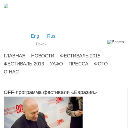
Eng
Rus
ГЛАВНАЯ
НОВОСТИ
ФЕСТИВАЛЬ 2015
ФЕСТИВАЛЬ 2013
УАФО
ПРЕССА
ФОТО
О НАС
OFF-программа фестиваля «Евразия»