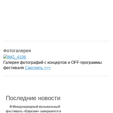
Фотогалерея
Галерея фотографий с концертов и OFF-программы
фестиваля
Смотреть >>>
Последние новости
III Международный музыкальный
фестиваль «Евразия» завершился в