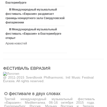
Екатеринбурге
III Международный музыкальный
фестиваль «Евразия» раздвигает
границы концертного зала Свердловской
филармонии
III Международный музыкальный
фестиваль «Евразия» в Екатеринбурге
открыт
Архив новостей
ФЕСТИВАЛЬ ЕВРАЗИЯ
@ 2011-2015 Sverdlovsk Philharmonic. Intl Music Festival
Eurasia. All rights reserved.
О фестивале в двух словах
Третий международный музыкальный фестиваль
«Евразия»: Mediterranea. 06-16 октября 2015 года.
Екатеринбург, Россия. Музыка Востока и Запада,