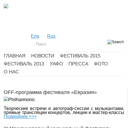
Eng
Rus
ГЛАВНАЯ
НОВОСТИ
ФЕСТИВАЛЬ 2015
ФЕСТИВАЛЬ 2013
УАФО
ПРЕССА
ФОТО
О НАС
OFF-программа фестиваля «Евразия»
Творческие встречи и автограф-сессии с музыкантами,
прямые трансляции концертов, лекции и мастер-классы
Подробнее >>>