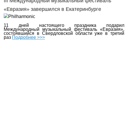
III Международный музыкальный фестиваль
«Евразия» завершился в Екатеринбурге
11 дней настоящего праздника подарил
Международный музыкальный фестиваль «Евразия»,
состоявшийся в Свердловской области уже в третий
раз
Подробнее >>>