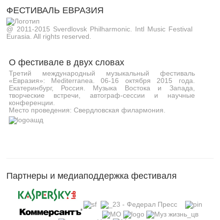
ФЕСТИВАЛЬ ЕВРАЗИЯ
@ 2011-2015 Sverdlovsk Philharmonic. Intl Music Festival
Eurasia. All rights reserved.
О фестивале в двух словах
Третий международный музыкальный фестиваль
«Евразия»: Mediterranea. 06-16 октября 2015 года.
Екатеринбург, Россия. Музыка Востока и Запада,
творческие встречи, автограф-сессии и научные
конференции.
Место проведения: Свердловская филармония.
Партнеры и медиаподдержка фестиваля