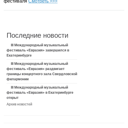
фестиваля
Смотреть >>>
Последние новости
III Международный музыкальный
фестиваль «Евразия» завершился в
Екатеринбурге
III Международный музыкальный
фестиваль «Евразия» раздвигает
границы концертного зала Свердловской
филармонии
III Международный музыкальный
фестиваль «Евразия» в Екатеринбурге
открыт
Архив новостей