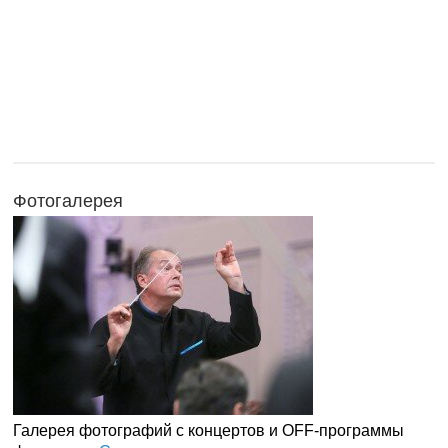
Фотогалерея
Галерея фотографий с концертов и OFF-программы