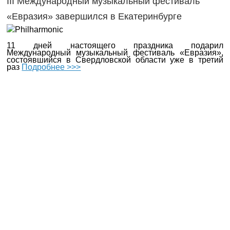
III Международный музыкальный фестиваль
«Евразия» завершился в Екатеринбурге
11 дней настоящего праздника подарил
Международный музыкальный фестиваль «Евразия»,
состоявшийся в Свердловской области уже в третий
раз
Подробнее >>>