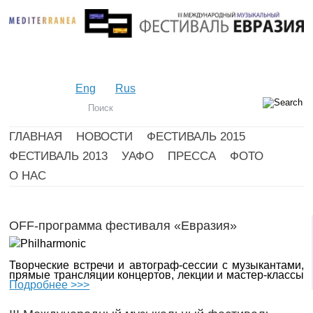
Eng
Rus
ГЛАВНАЯ
НОВОСТИ
ФЕСТИВАЛЬ 2015
ФЕСТИВАЛЬ 2013
УАФО
ПРЕССА
ФОТО
О НАС
OFF-программа фестиваля «Евразия»
Творческие встречи и автограф-сессии с музыкантами,
прямые трансляции концертов, лекции и мастер-классы
Подробнее >>>