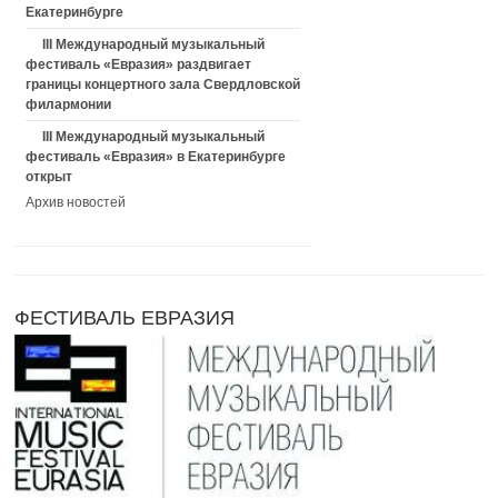
Екатеринбурге
III Международный музыкальный
фестиваль «Евразия» раздвигает
границы концертного зала Свердловской
филармонии
III Международный музыкальный
фестиваль «Евразия» в Екатеринбурге
открыт
Архив новостей
ФЕСТИВАЛЬ ЕВРАЗИЯ