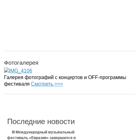
Фотогалерея
Галерея фотографий с концертов и OFF-программы
фестиваля
Смотреть >>>
Последние новости
III Международный музыкальный
фестиваль «Евразия» завершился в