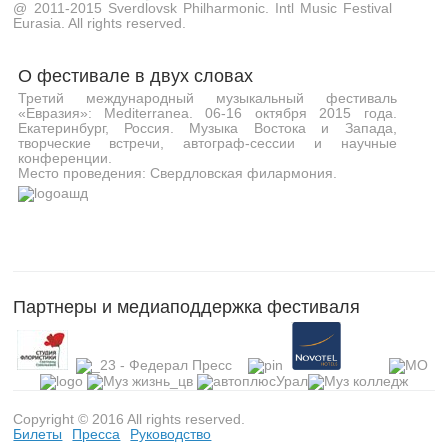
@ 2011-2015 Sverdlovsk Philharmonic. Intl Music Festival
Eurasia. All rights reserved.
О фестивале в двух словах
Третий международный музыкальный фестиваль
«Евразия»: Mediterranea. 06-16 октября 2015 года.
Екатеринбург, Россия. Музыка Востока и Запада,
творческие встречи, автограф-сессии и научные
конференции.
Место проведения: Свердловская филармония.
Партнеры и медиаподдержка фестиваля
Copyright © 2016 All rights reserved.
Билеты
Пресса
Руководство