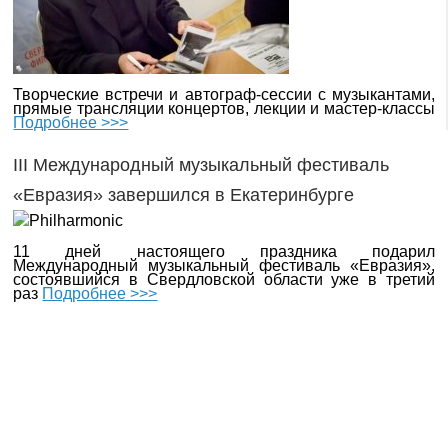
Творческие встречи и автограф-сессии с музыкантами,
прямые трансляции концертов, лекции и мастер-классы
Подробнее >>>
III Международный музыкальный фестиваль
«Евразия» завершился в Екатеринбурге
11 дней настоящего праздника подарил
Международный музыкальный фестиваль «Евразия»,
состоявшийся в Свердловской области уже в третий
раз
Подробнее >>>