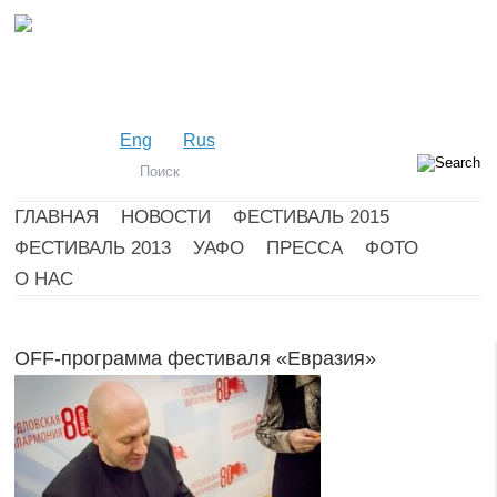
Eng
Rus
ГЛАВНАЯ
НОВОСТИ
ФЕСТИВАЛЬ 2015
ФЕСТИВАЛЬ 2013
УАФО
ПРЕССА
ФОТО
О НАС
OFF-программа фестиваля «Евразия»