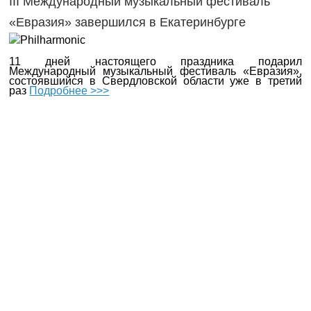
III Международный музыкальный фестиваль
«Евразия» завершился в Екатеринбурге
11 дней настоящего праздника подарил
Международный музыкальный фестиваль «Евразия»,
состоявшийся в Свердловской области уже в третий
раз
Подробнее >>>