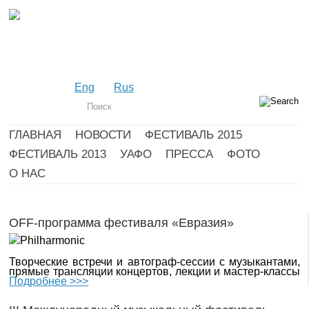
Eng
Rus
ГЛАВНАЯ
НОВОСТИ
ФЕСТИВАЛЬ 2015
ФЕСТИВАЛЬ 2013
УАФО
ПРЕССА
ФОТО
О НАС
OFF-программа фестиваля «Евразия»
Творческие встречи и автограф-сессии с музыкантами,
прямые трансляции концертов, лекции и мастер-классы
Подробнее >>>