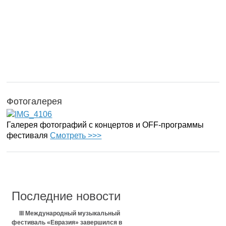
Фотогалерея
Галерея фотографий с концертов и OFF-программы
фестиваля
Смотреть >>>
Последние новости
III Международный музыкальный
фестиваль «Евразия» завершился в