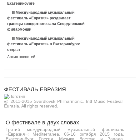
Екатеринбурге
III Международный музыкальный
фестиваль «Евразия» раздвигает
границы концертного зала Свердловской
филармонии
III Международный музыкальный
фестиваль «Евразия» в Екатеринбурге
открыт
Архив новостей
ФЕСТИВАЛЬ ЕВРАЗИЯ
@ 2011-2015 Sverdlovsk Philharmonic. Intl Music Festival
Eurasia. All rights reserved.
О фестивале в двух словах
Третий международный музыкальный фестиваль
«Евразия»: Mediterranea. 06-16 октября 2015 года.
Екатеринбург, Россия. Музыка Востока и Запада,