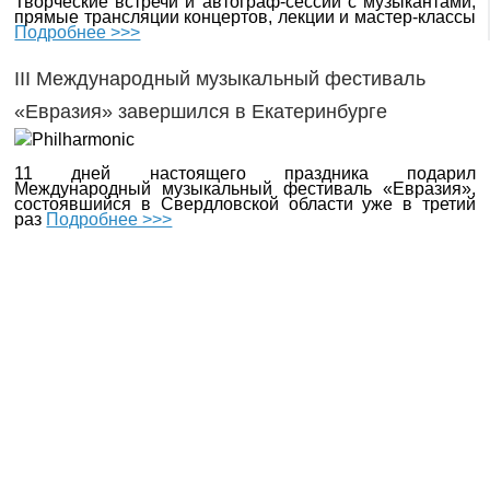
Творческие встречи и автограф-сессии с музыкантами,
прямые трансляции концертов, лекции и мастер-классы
Подробнее >>>
III Международный музыкальный фестиваль
«Евразия» завершился в Екатеринбурге
11 дней настоящего праздника подарил
Международный музыкальный фестиваль «Евразия»,
состоявшийся в Свердловской области уже в третий
раз
Подробнее >>>