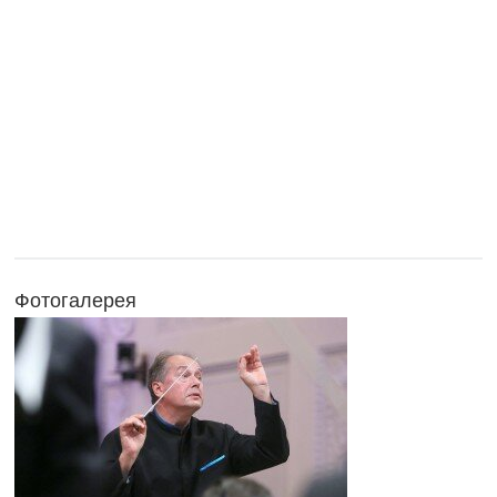
Фотогалерея