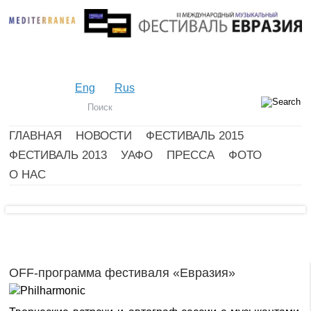
Eng
Rus
ГЛАВНАЯ
НОВОСТИ
ФЕСТИВАЛЬ 2015
ФЕСТИВАЛЬ 2013
УАФО
ПРЕССА
ФОТО
О НАС
OFF-программа фестиваля «Евразия»