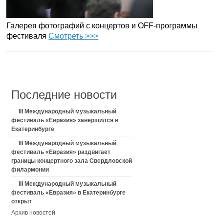
Галерея фотографий с концертов и OFF-программы
фестиваля
Смотреть >>>
Последние новости
III Международный музыкальный
фестиваль «Евразия» завершился в
Екатеринбурге
III Международный музыкальный
фестиваль «Евразия» раздвигает
границы концертного зала Свердловской
филармонии
III Международный музыкальный
фестиваль «Евразия» в Екатеринбурге
открыт
Архив новостей