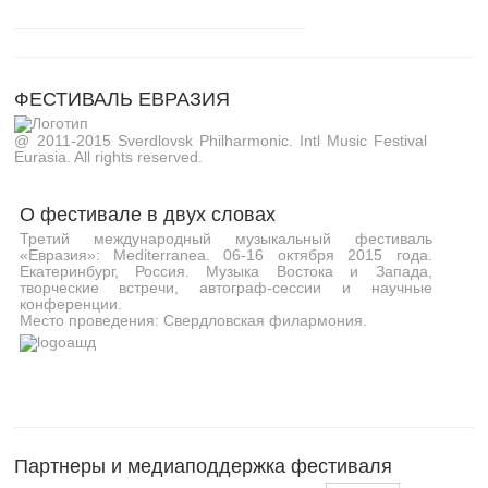
ФЕСТИВАЛЬ ЕВРАЗИЯ
@ 2011-2015 Sverdlovsk Philharmonic. Intl Music Festival
Eurasia. All rights reserved.
О фестивале в двух словах
Третий международный музыкальный фестиваль
«Евразия»: Mediterranea. 06-16 октября 2015 года.
Екатеринбург, Россия. Музыка Востока и Запада,
творческие встречи, автограф-сессии и научные
конференции.
Место проведения: Свердловская филармония.
Партнеры и медиаподдержка фестиваля