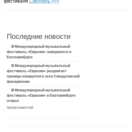
фестиваля
Смотреть >>>
Последние новости
III Международный музыкальный
фестиваль «Евразия» завершился в
Екатеринбурге
III Международный музыкальный
фестиваль «Евразия» раздвигает
границы концертного зала Свердловской
филармонии
III Международный музыкальный
фестиваль «Евразия» в Екатеринбурге
открыт
Архив новостей