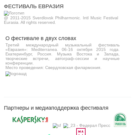
ФЕСТИВАЛЬ ЕВРАЗИЯ
@ 2011-2015 Sverdlovsk Philharmonic. Intl Music Festival
Eurasia. All rights reserved.
О фестивале в двух словах
Третий международный музыкальный фестиваль
«Евразия»: Mediterranea. 06-16 октября 2015 года.
Екатеринбург, Россия. Музыка Востока и Запада,
творческие встречи, автограф-сессии и научные
конференции.
Место проведения: Свердловская филармония.
Партнеры и медиаподдержка фестиваля