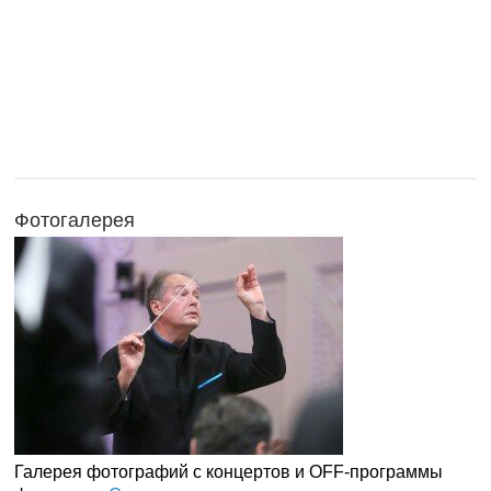
Фотогалерея
Галерея фотографий с концертов и OFF-программы