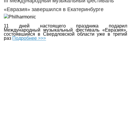
III Международный музыкальный фестиваль
«Евразия» завершился в Екатеринбурге
11 дней настоящего праздника подарил
Международный музыкальный фестиваль «Евразия»,
состоявшийся в Свердловской области уже в третий
раз
Подробнее >>>