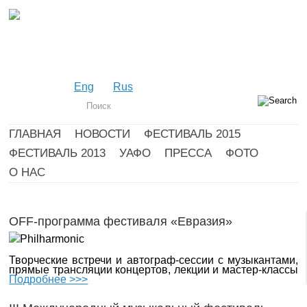
Eng
Rus
ГЛАВНАЯ
НОВОСТИ
ФЕСТИВАЛЬ 2015
ФЕСТИВАЛЬ 2013
УАФО
ПРЕССА
ФОТО
О НАС
OFF-программа фестиваля «Евразия»
Творческие встречи и автограф-сессии с музыкантами,
прямые трансляции концертов, лекции и мастер-классы
Подробнее >>>