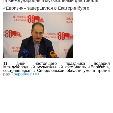
III Международный музыкальный фестиваль
«Евразия» завершился в Екатеринбурге
11 дней настоящего праздника подарил
Международный музыкальный фестиваль «Евразия»,
состоявшийся в Свердловской области уже в третий
раз
Подробнее >>>