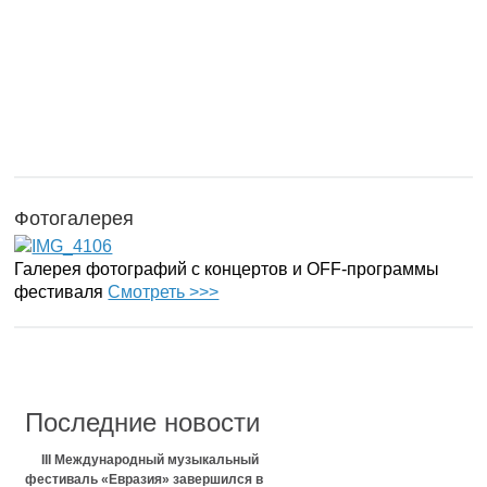
Фотогалерея
Галерея фотографий с концертов и OFF-программы
фестиваля
Смотреть >>>
Последние новости
III Международный музыкальный
фестиваль «Евразия» завершился в