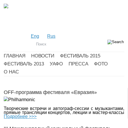
Eng
Rus
ГЛАВНАЯ
НОВОСТИ
ФЕСТИВАЛЬ 2015
ФЕСТИВАЛЬ 2013
УАФО
ПРЕССА
ФОТО
О НАС
OFF-программа фестиваля «Евразия»
Творческие встречи и автограф-сессии с музыкантами,
прямые трансляции концертов, лекции и мастер-классы
Подробнее >>>