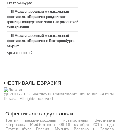
Екатеринбурге
III Международный музыкальный
фестиваль «Евразия» раздвигает
границы концертного зала Свердловской
филармонии
III Международный музыкальный
фестиваль «Евразия» в Екатеринбурге
открыт
Архив новостей
ФЕСТИВАЛЬ ЕВРАЗИЯ
@ 2011-2015 Sverdlovsk Philharmonic. Intl Music Festival
Eurasia. All rights reserved.
О фестивале в двух словах
Третий международный музыкальный фестиваль
«Евразия»: Mediterranea. 06-16 октября 2015 года.
Екатеринбург, Россия. Музыка Востока и Запада,