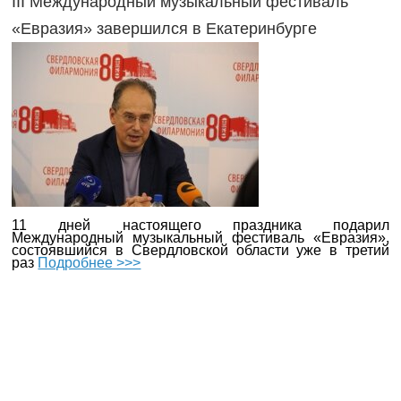
III Международный музыкальный фестиваль
«Евразия» завершился в Екатеринбурге
11 дней настоящего праздника подарил
Международный музыкальный фестиваль «Евразия»,
состоявшийся в Свердловской области уже в третий
раз
Подробнее >>>