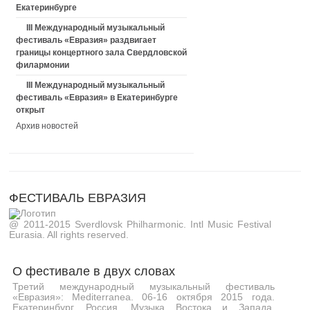
Екатеринбурге
III Международный музыкальный
фестиваль «Евразия» раздвигает
границы концертного зала Свердловской
филармонии
III Международный музыкальный
фестиваль «Евразия» в Екатеринбурге
открыт
Архив новостей
ФЕСТИВАЛЬ ЕВРАЗИЯ
@ 2011-2015 Sverdlovsk Philharmonic. Intl Music Festival
Eurasia. All rights reserved.
О фестивале в двух словах
Третий международный музыкальный фестиваль
«Евразия»: Mediterranea. 06-16 октября 2015 года.
Екатеринбург, Россия. Музыка Востока и Запада,