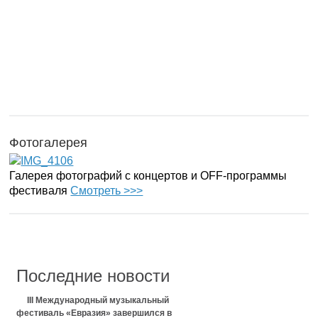
Фотогалерея
Галерея фотографий с концертов и OFF-программы
фестиваля
Смотреть >>>
Последние новости
III Международный музыкальный
фестиваль «Евразия» завершился в