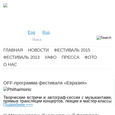
Eng
Rus
ГЛАВНАЯ
НОВОСТИ
ФЕСТИВАЛЬ 2015
ФЕСТИВАЛЬ 2013
УАФО
ПРЕССА
ФОТО
О НАС
OFF-программа фестиваля «Евразия»
Творческие встречи и автограф-сессии с музыкантами,
прямые трансляции концертов, лекции и мастер-классы
Подробнее >>>