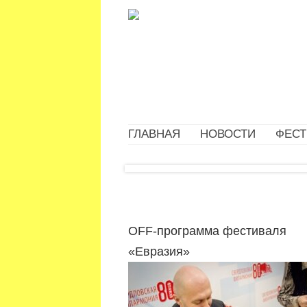
ГЛАВНАЯ
НОВОСТИ
ФЕСТ
OFF-программа фестиваля
«Евразия»