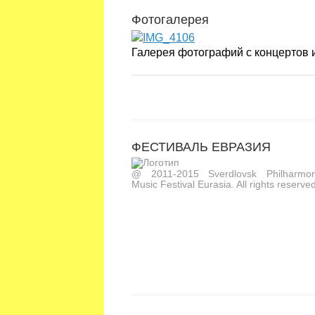
Фотогалерея
Галерея фотографий с концертов
ФЕСТИВАЛЬ ЕВРАЗИЯ
@ 2011-2015 Sverdlovsk Philharmoni
Music Festival Eurasia. All rights reserved