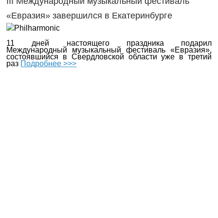
III Международный музыкальный фестиваль
«Евразия» завершился в Екатеринбурге
11 дней настоящего праздника подарил
Международный музыкальный фестиваль «Евразия»,
состоявшийся в Свердловской области уже в третий
раз
Подробнее >>>