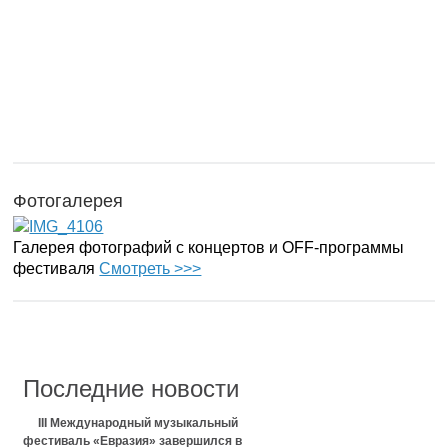
Фотогалерея
Галерея фотографий с концертов и OFF-программы
фестиваля
Смотреть >>>
Последние новости
III Международный музыкальный
фестиваль «Евразия» завершился в