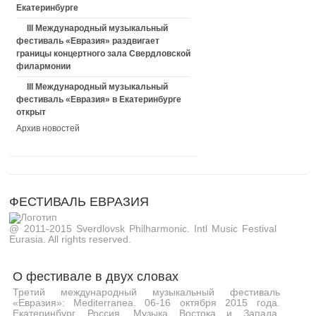
Екатеринбурге
III Международный музыкальный
фестиваль «Евразия» раздвигает
границы концертного зала Свердловской
филармонии
III Международный музыкальный
фестиваль «Евразия» в Екатеринбурге
открыт
Архив новостей
ФЕСТИВАЛЬ ЕВРАЗИЯ
@ 2011-2015 Sverdlovsk Philharmonic. Intl Music Festival
Eurasia. All rights reserved.
О фестивале в двух словах
Третий международный музыкальный фестиваль
«Евразия»: Mediterranea. 06-16 октября 2015 года.
Екатеринбург, Россия. Музыка Востока и Запада,