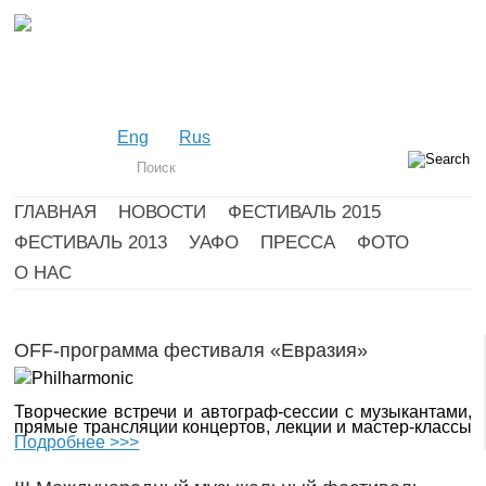
Eng
Rus
ГЛАВНАЯ
НОВОСТИ
ФЕСТИВАЛЬ 2015
ФЕСТИВАЛЬ 2013
УАФО
ПРЕССА
ФОТО
О НАС
OFF-программа фестиваля «Евразия»
Творческие встречи и автограф-сессии с музыкантами,
прямые трансляции концертов, лекции и мастер-классы
Подробнее >>>