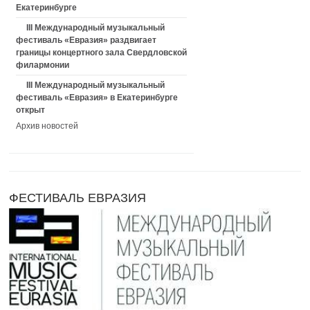
Екатеринбурге
III Международный музыкальный
фестиваль «Евразия» раздвигает
границы концертного зала Свердловской
филармонии
III Международный музыкальный
фестиваль «Евразия» в Екатеринбурге
открыт
Архив новостей
ФЕСТИВАЛЬ ЕВРАЗИЯ