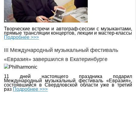
Творческие встречи и автограф-сессии с музыкантами,
прямые трансляции концертов, лекции и мастер-классы
Подробнее >>>
III Международный музыкальный фестиваль
«Евразия» завершился в Екатеринбурге
11 дней настоящего праздника подарил
Международный музыкальный фестиваль «Евразия»,
состоявшийся в Свердловской области уже в третий
раз
Подробнее >>>