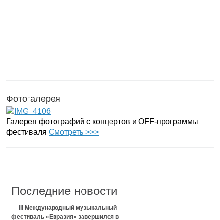
Фотогалерея
Галерея фотографий с концертов и OFF-программы
фестиваля
Смотреть >>>
Последние новости
III Международный музыкальный
фестиваль «Евразия» завершился в