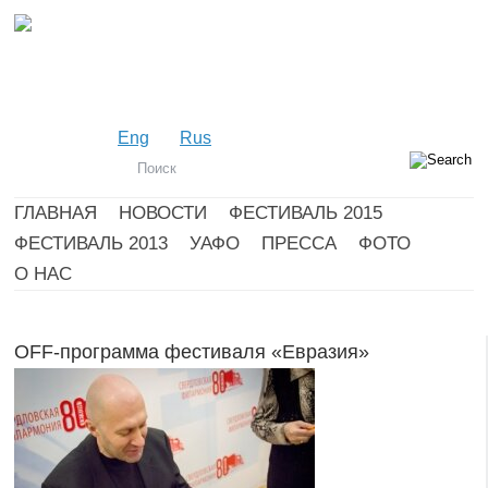
Eng
Rus
ГЛАВНАЯ
НОВОСТИ
ФЕСТИВАЛЬ 2015
ФЕСТИВАЛЬ 2013
УАФО
ПРЕССА
ФОТО
О НАС
OFF-программа фестиваля «Евразия»