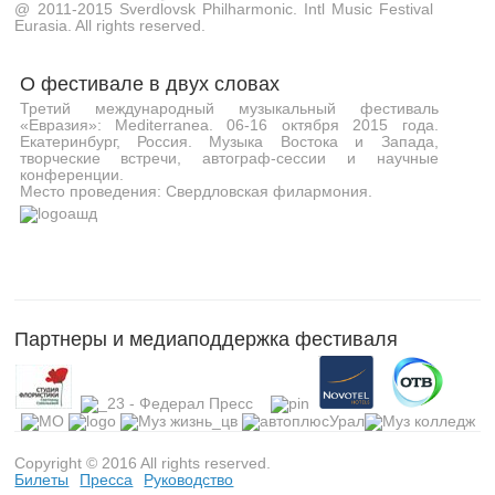
@ 2011-2015 Sverdlovsk Philharmonic. Intl Music Festival
Eurasia. All rights reserved.
О фестивале в двух словах
Третий международный музыкальный фестиваль
«Евразия»: Mediterranea. 06-16 октября 2015 года.
Екатеринбург, Россия. Музыка Востока и Запада,
творческие встречи, автограф-сессии и научные
конференции.
Место проведения: Свердловская филармония.
Партнеры и медиаподдержка фестиваля
Copyright © 2016 All rights reserved.
Билеты
Пресса
Руководство