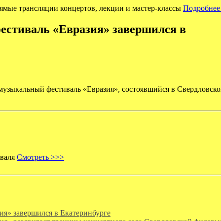
рямые трансляции концертов, лекции и мастер-классы
Подробнее
естиваль «Евразия» завершился в
узыкальный фестиваль «Евразия», состоявшийся в Свердловско
иваля
Смотреть >>>
ия» завершился в Екатеринбурге