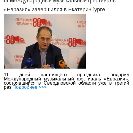
III Международный музыкальный фестиваль
«Евразия» завершился в Екатеринбурге
11 дней настоящего праздника подарил
Международный музыкальный фестиваль «Евразия»,
состоявшийся в Свердловской области уже в третий
раз
Подробнее >>>