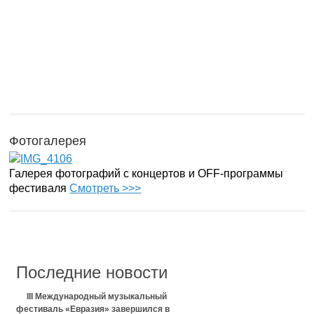
Фотогалерея
Галерея фотографий с концертов и OFF-программы
фестиваля
Смотреть >>>
Последние новости
III Международный музыкальный
фестиваль «Евразия» завершился в