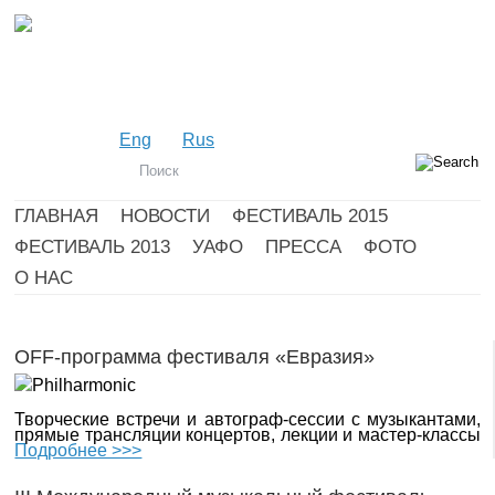
Eng
Rus
ГЛАВНАЯ
НОВОСТИ
ФЕСТИВАЛЬ 2015
ФЕСТИВАЛЬ 2013
УАФО
ПРЕССА
ФОТО
О НАС
OFF-программа фестиваля «Евразия»
Творческие встречи и автограф-сессии с музыкантами,
прямые трансляции концертов, лекции и мастер-классы
Подробнее >>>