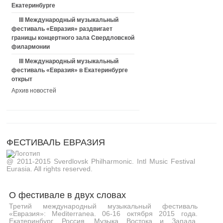
Екатеринбурге
III Международный музыкальный
фестиваль «Евразия» раздвигает
границы концертного зала Свердловской
филармонии
III Международный музыкальный
фестиваль «Евразия» в Екатеринбурге
открыт
Архив новостей
ФЕСТИВАЛЬ ЕВРАЗИЯ
@ 2011-2015 Sverdlovsk Philharmonic. Intl Music Festival
Eurasia. All rights reserved.
О фестивале в двух словах
Третий международный музыкальный фестиваль
«Евразия»: Mediterranea. 06-16 октября 2015 года.
Екатеринбург, Россия. Музыка Востока и Запада,