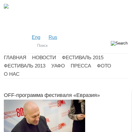
Eng
Rus
ГЛАВНАЯ
НОВОСТИ
ФЕСТИВАЛЬ 2015
ФЕСТИВАЛЬ 2013
УАФО
ПРЕССА
ФОТО
О НАС
OFF-программа фестиваля «Евразия»