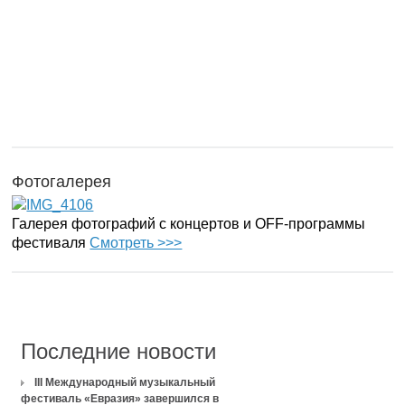
Фотогалерея
Галерея фотографий с концертов и OFF-программы
фестиваля
Смотреть >>>
Последние новости
III Международный музыкальный
фестиваль «Евразия» завершился в