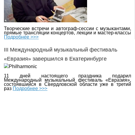
Творческие встречи и автограф-сессии с музыкантами,
прямые трансляции концертов, лекции и мастер-классы
Подробнее >>>
III Международный музыкальный фестиваль
«Евразия» завершился в Екатеринбурге
11 дней настоящего праздника подарил
Международный музыкальный фестиваль «Евразия»,
состоявшийся в Свердловской области уже в третий
раз
Подробнее >>>