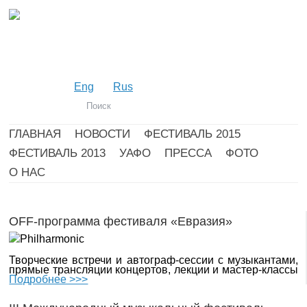
Eng
Rus
ГЛАВНАЯ
НОВОСТИ
ФЕСТИВАЛЬ 2015
ФЕСТИВАЛЬ 2013
УАФО
ПРЕССА
ФОТО
О НАС
OFF-программа фестиваля «Евразия»
Творческие встречи и автограф-сессии с музыкантами,
прямые трансляции концертов, лекции и мастер-классы
Подробнее >>>