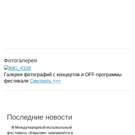
Фотогалерея
Галерея фотографий с концертов и OFF-программы
фестиваля
Смотреть >>>
Последние новости
III Международный музыкальный
фестиваль «Евразия» завершился в