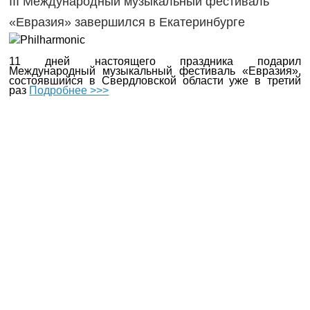
III Международный музыкальный фестиваль
«Евразия» завершился в Екатеринбурге
11 дней настоящего праздника подарил
Международный музыкальный фестиваль «Евразия»,
состоявшийся в Свердловской области уже в третий
раз
Подробнее >>>