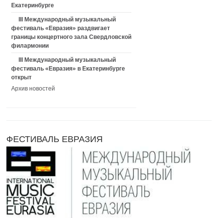
Екатеринбурге
III Международный музыкальный
фестиваль «Евразия» раздвигает
границы концертного зала Свердловской
филармонии
III Международный музыкальный
фестиваль «Евразия» в Екатеринбурге
открыт
Архив новостей
ФЕСТИВАЛЬ ЕВРАЗИЯ