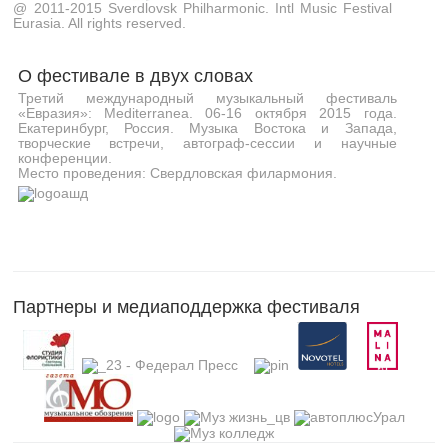
@ 2011-2015 Sverdlovsk Philharmonic. Intl Music Festival
Eurasia. All rights reserved.
О фестивале в двух словах
Третий международный музыкальный фестиваль
«Евразия»: Mediterranea. 06-16 октября 2015 года.
Екатеринбург, Россия. Музыка Востока и Запада,
творческие встречи, автограф-сессии и научные
конференции.
Место проведения: Свердловская филармония.
Партнеры и медиаподдержка фестиваля